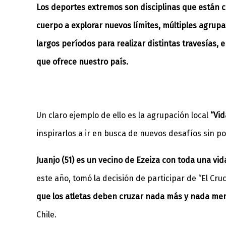
Los deportes extremos son disciplinas que están c
cuerpo a explorar nuevos límites, múltiples agru
largos períodos para realizar distintas travesías, 
que ofrece nuestro país.
Un claro ejemplo de ello es la agrupación local
“Vid
inspirarlos a ir en busca de nuevos desafíos sin po
Juanjo (51) es un vecino de Ezeiza con toda una vi
este año, tomó la decisión de participar de “El Cru
que los atletas deben cruzar nada más y nada meno
Chile.