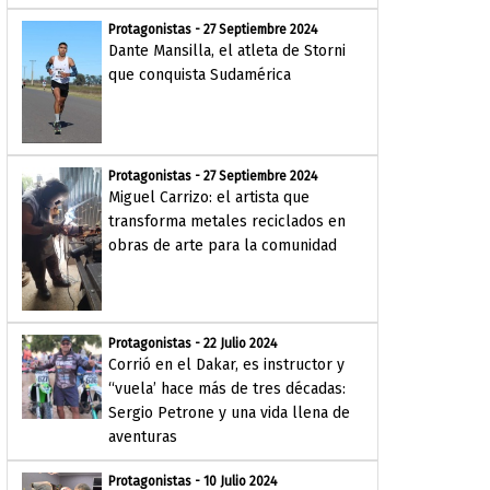
Protagonistas - 27 Septiembre 2024
Dante Mansilla, el atleta de Storni
que conquista Sudamérica
Protagonistas - 27 Septiembre 2024
Miguel Carrizo: el artista que
transforma metales reciclados en
obras de arte para la comunidad
Protagonistas - 22 Julio 2024
Corrió en el Dakar, es instructor y
“vuela’ hace más de tres décadas:
Sergio Petrone y una vida llena de
aventuras
Protagonistas - 10 Julio 2024