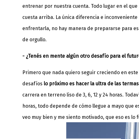
entrenar por nuestra cuenta. Todo lugar en el que 
cuesta arriba. La única diferencia e inconveniente
enfrentarla, no hay manera de prepararse para eso
de orgullo.
- ¿Tenés en mente algún otro desafío para el futur
Primero que nada quiero seguir creciendo en este
desafíos
lo próximo es hacer la ultra de las terma
carrera en terreno liso de 3, 6, 12 y 24 horas. Tod
horas, todo depende de cómo llegue a mayo que es
veo muy bien y me siento motivado, que eso es lo 