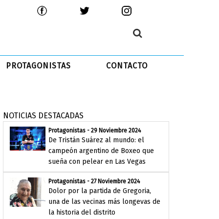
PROTAGONISTAS
CONTACTO
NOTICIAS DESTACADAS
Protagonistas - 29 Noviembre 2024
De Tristán Suárez al mundo: el
campeón argentino de Boxeo que
sueña con pelear en Las Vegas
Protagonistas - 27 Noviembre 2024
Dolor por la partida de Gregoria,
una de las vecinas más longevas de
la historia del distrito