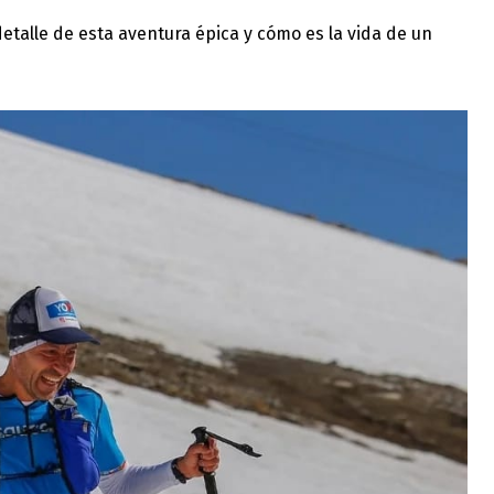
detalle de esta aventura épica y cómo es la vida de un