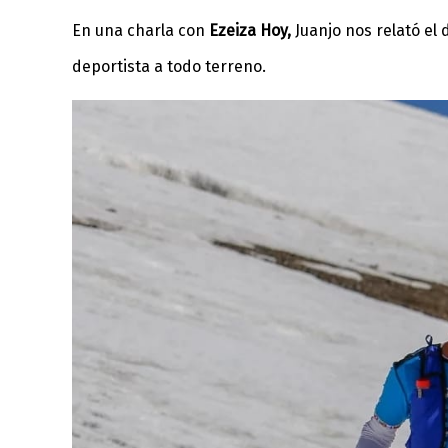
En una charla con
Ezeiza Hoy,
Juanjo nos relató el 
deportista a todo terreno.