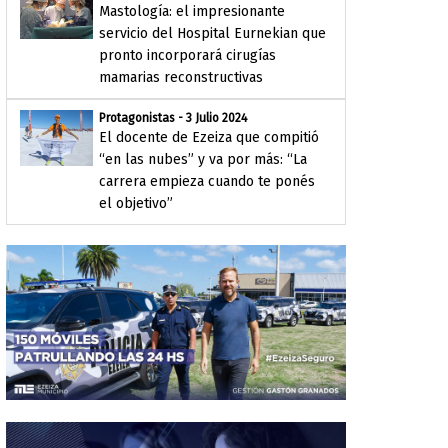
Mastología: el impresionante
servicio del Hospital Eurnekian que
pronto incorporará cirugías
mamarias reconstructivas
Protagonistas - 3 Julio 2024
El docente de Ezeiza que compitió
“en las nubes” y va por más: “La
carrera empieza cuando te ponés
el objetivo”