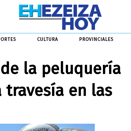
PORTES
CULTURA
PROVINCIALES
 de la peluquería
 travesía en las