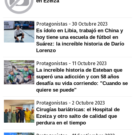
en Ezeiza
Protagonistas - 30 Octubre 2023
Es ídolo en Libia, trabajó en China y
hoy tiene una escuela de fútbol en
Suárez: la increíble historia de Darío
Lorenzo
Protagonistas - 11 Octubre 2023
La increíble historia de Esteban que
superó una adicción y con 58 años
desafía su vida corriendo: "Cuando se
quiere se puede"
Protagonistas - 2 Octubre 2023
Cirugías bariátricas: el Hospital de
Ezeiza y otro salto de calidad que
perdura en el tiempo