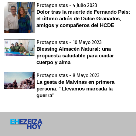
Protagonistas - 4 Julio 2023
Dolor tras la muerte de Fernando Pais:
el último adiós de Dulce Granados,
amigos y compañeros del HCDE
Protagonistas - 10 Mayo 2023
Blessing Almacén Natural: una
propuesta saludable para cuidar
cuerpo y alma
Protagonistas - 8 Mayo 2023
La gesta de Malvinas en primera
persona: "Llevamos marcada la
guerra"