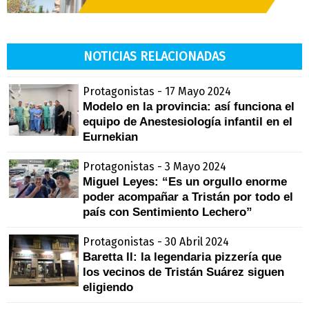
NOTICIAS RELACIONADAS
Protagonistas - 17 Mayo 2024
Modelo en la provincia: así funciona el
equipo de Anestesiología infantil en el
Eurnekian
Protagonistas - 3 Mayo 2024
Miguel Leyes: “Es un orgullo enorme
poder acompañar a Tristán por todo el
país con Sentimiento Lechero”
Protagonistas - 30 Abril 2024
Baretta ll: la legendaria pizzería que
los vecinos de Tristán Suárez siguen
eligiendo