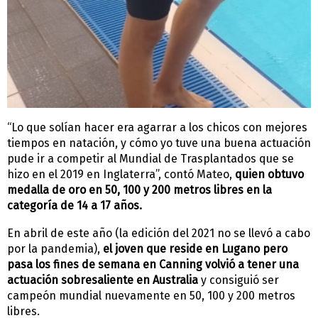
“Lo que solían hacer era agarrar a los chicos con mejores
tiempos en natación, y cómo yo tuve una buena actuación
pude ir a competir al Mundial de Trasplantados que se
hizo en el 2019 en Inglaterra”, contó Mateo,
quien obtuvo
medalla de oro en 50, 100 y 200 metros libres en la
categoría de 14 a 17 años.
En abril de este año (la edición del 2021 no se llevó a cabo
por la pandemia),
el joven que reside en Lugano pero
pasa los fines de semana en Canning volvió a tener una
actuación sobresaliente en Australia
y consiguió ser
campeón mundial nuevamente en 50, 100 y 200 metros
libres.