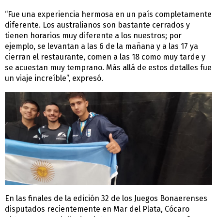
“Fue una experiencia hermosa en un país completamente
diferente. Los australianos son bastante cerrados y
tienen horarios muy diferente a los nuestros; por
ejemplo, se levantan a las 6 de la mañana y a las 17 ya
cierran el restaurante, comen a las 18 como muy tarde y
se acuestan muy temprano. Más allá de estos detalles fue
un viaje increíble”, expresó.
En las finales de la edición 32 de los Juegos Bonaerenses
disputados recientemente en Mar del Plata, Cócaro