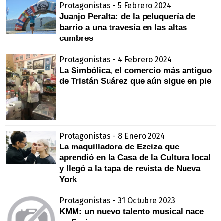
Protagonistas - 5 Febrero 2024
Juanjo Peralta: de la peluquería de
barrio a una travesía en las altas
cumbres
Protagonistas - 4 Febrero 2024
La Simbólica, el comercio más antiguo
de Tristán Suárez que aún sigue en pie
Protagonistas - 8 Enero 2024
La maquilladora de Ezeiza que
aprendió en la Casa de la Cultura local
y llegó a la tapa de revista de Nueva
York
Protagonistas - 31 Octubre 2023
KMM: un nuevo talento musical nace