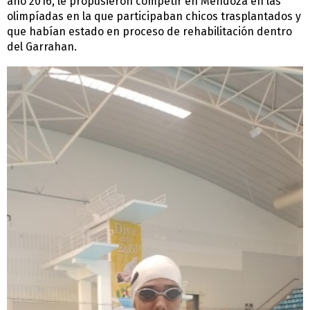
año 2016, le propusieron competir en Mendoza en las
olimpíadas en la que participaban chicos trasplantados y
que habían estado en proceso de rehabilitación dentro
del Garrahan.