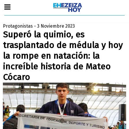
Protagonistas - 3 Noviembre 2023
Superó la quimio, es
trasplantado de médula y hoy
la rompe en natación: la
increíble historia de Mateo
Cócaro