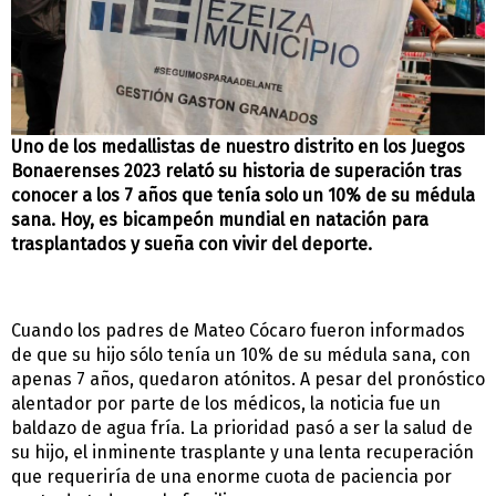
Uno de los medallistas de nuestro distrito en los Juegos
Bonaerenses 2023 relató su historia de superación tras
conocer a los 7 años que tenía solo un 10% de su médula
sana. Hoy, es bicampeón mundial en natación para
trasplantados y sueña con vivir del deporte.
Cuando los padres de Mateo Cócaro fueron informados
de que su hijo sólo tenía un 10% de su médula sana, con
apenas 7 años, quedaron atónitos. A pesar del pronóstico
alentador por parte de los médicos, la noticia fue un
baldazo de agua fría. La prioridad pasó a ser la salud de
su hijo, el inminente trasplante y una lenta recuperación
que requeriría de una enorme cuota de paciencia por