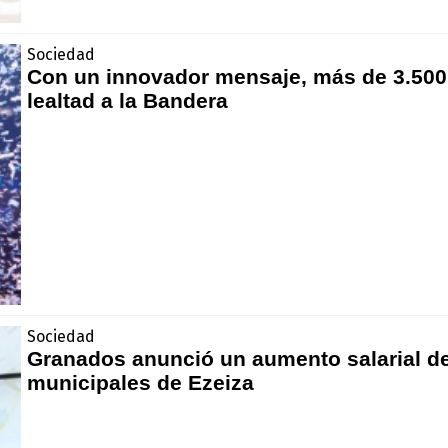
Sociedad
Con un innovador mensaje, más de 3.500
lealtad a la Bandera
Sociedad
Granados anunció un aumento salarial de
municipales de Ezeiza