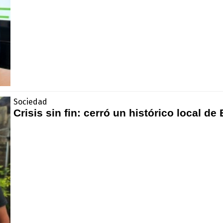
Sociedad
Crisis sin fin: cerró un histórico local de