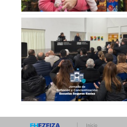
Inicio