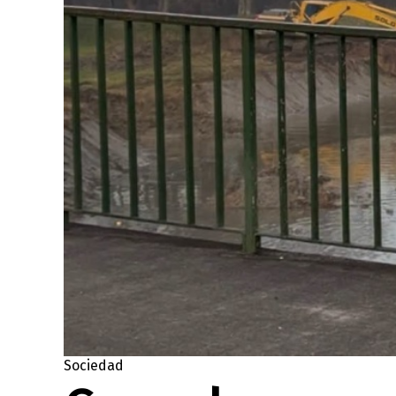
Sociedad