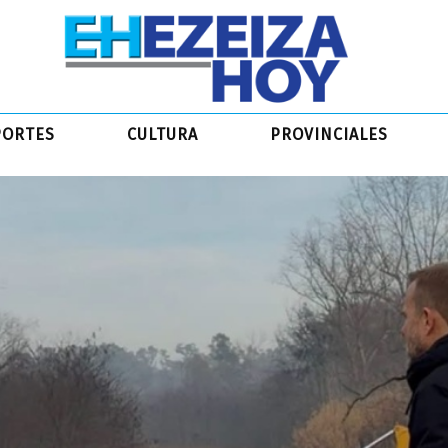
PORTES
CULTURA
PROVINCIALES