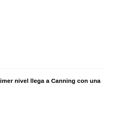
imer nivel llega a Canning con una