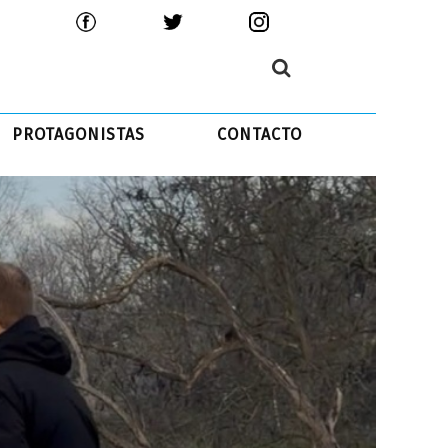
PROTAGONISTAS
CONTACTO