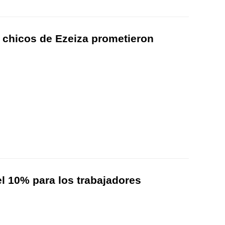
 chicos de Ezeiza prometieron
l 10% para los trabajadores