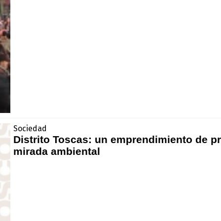
Sociedad
Distrito Toscas: un emprendimiento de pr
mirada ambiental