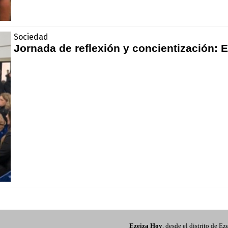
Sociedad
Jornada de reflexión y concientización: 
Ezeiza Hoy
, desde el distrito de Ez