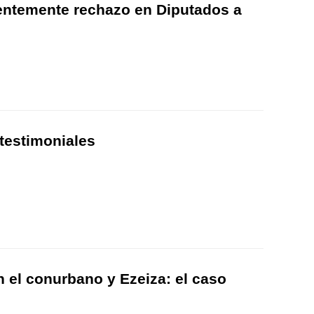
ndentemente rechazo en Diputados a
testimoniales
n el conurbano y Ezeiza: el caso