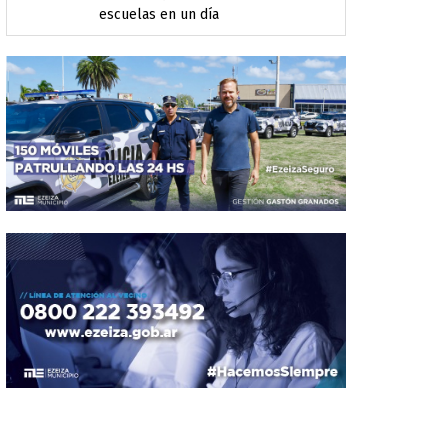
escuelas en un día