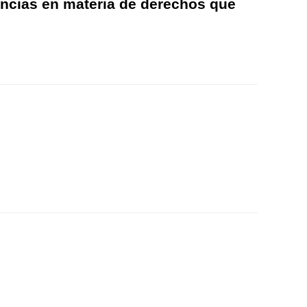
encias en materia de derechos que