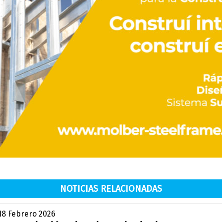
NOTICIAS RELACIONADAS
 18 Febrero 2026