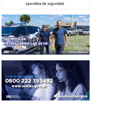
operativa de seguridad.