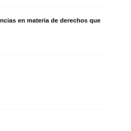
encias en materia de derechos que