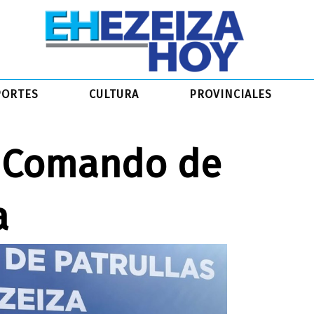
PORTES
CULTURA
PROVINCIALES
l Comando de
a