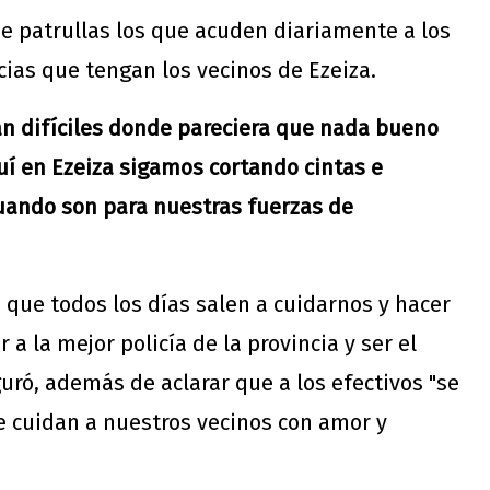
de patrullas los que acuden diariamente a los
cias que tengan los vecinos de Ezeiza.
n difíciles donde pareciera que nada bueno
uí en Ezeiza sigamos cortando cintas e
uando son para nuestras fuerzas de
 que todos los días salen a cuidarnos y hacer
a la mejor policía de la provincia y ser el
guró, además de aclarar que a los efectivos "se
e cuidan a nuestros vecinos con amor y