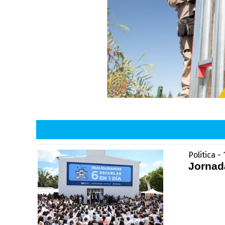
Politica -
Jornada