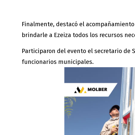
Finalmente, destacó el acompañamiento 
brindarle a Ezeiza todos los recursos nec
Participaron del evento el secretario de 
funcionarios municipales.