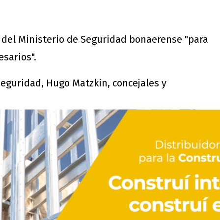
del Ministerio de Seguridad bonaerense "para
esarios".
Seguridad, Hugo Matzkin, concejales y