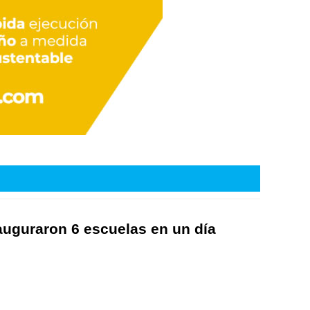
nauguraron 6 escuelas en un día