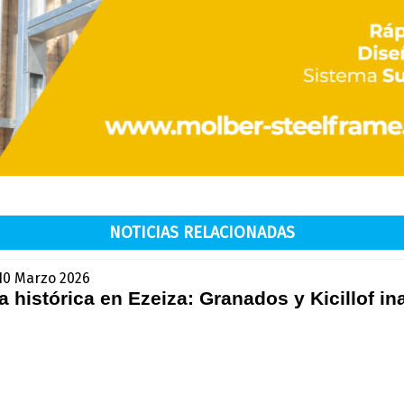
NOTICIAS RELACIONADAS
 10 Marzo 2026
 histórica en Ezeiza: Granados y Kicillof i