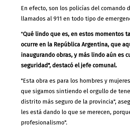
En efecto, son los policías del comando 
llamados al 911 en todo tipo de emergen
"
Qué lindo que es, en estos momentos ta
ocurre en la República Argentina, que aq
inaugurando obras, y más lindo aún es c
seguridad", destacó el jefe comunal.
"Esta obra es para los hombres y mujeres
que sigamos sintiendo el orgullo de tener 
distrito más seguro de la provincia", ase
les está dando lo que se merecen, porqu
profesionalismo".