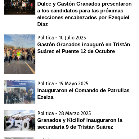
Dulce y Gastón Granados presentaron
a los candidatos para las próximas
elecciones encabezados por Ezequiel
Díaz
Politica - 10 Julio 2025
Gastón Granados inauguró en Tristán
Suárez el Puente 12 de Octubre
Politica - 19 Mayo 2025
Inauguraron el Comando de Patrullas
Ezeiza
Politica - 28 Marzo 2025
Granados y Kicillof inauguraron la
secundaria 9 de Tristán Suárez