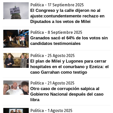
Politica - 17 Septiembre 2025
El Congreso y la calle dijeron no al
ajuste:contundentemente rechazo en
Diputados a los vetos de Milei
Politica - 8 Septiembre 2025
Granados sacó el 64% de los votos sin
candidatos testimoniales
Politica - 25 Agosto 2025
El plan de Milei y Lugones para cerrar
hospitales en el conurbano y Ezeiza: el
caso Garrahan como testigo
Politica - 21 Agosto 2025
Otro caso de corrupción salpica al
Gobierno Nacional después del caso
libra
Politica - 1 Agosto 2025