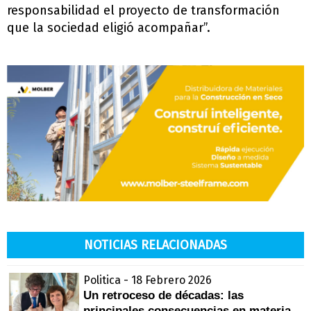
responsabilidad el proyecto de transformación
que la sociedad eligió acompañar”.
NOTICIAS RELACIONADAS
Politica - 18 Febrero 2026
Un retroceso de décadas: las
principales consecuencias en materia