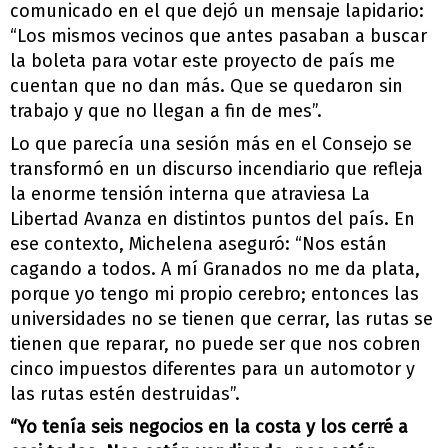
comunicado en el que dejó un mensaje lapidario:
“Los mismos vecinos que antes pasaban a
buscar
la boleta para votar este proyecto de país me
cuentan que no dan más. Que se quedaron sin
trabajo y que no llegan a fin de mes”.
Lo que parecía una sesión más en el Consejo se
transformó en un discurso incendiario que refleja
la enorme tensión interna que atraviesa La
Libertad Avanza en distintos puntos del país. En
ese contexto, Michelena aseguró: “Nos están
cagando a todos. A mí Granados no me da plata,
porque yo tengo mi propio cerebro; entonces las
universidades no se tienen que cerrar, las rutas se
tienen que reparar, no puede ser que nos cobren
cinco impuestos diferentes para un automotor y
las rutas estén destruidas”.
“Yo tenía seis negocios en la costa y los cerré a