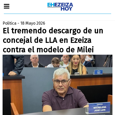
Politica - 18 Mayo 2026
El tremendo descargo de un
concejal de LLA en Ezeiza
contra el modelo de Milei