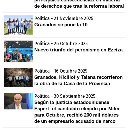
de derechos que trae la reforma laboral
Politica - 21 Noviembre 2025
Granados se pone la 10
Politica - 26 Octubre 2025
Nuevo triunfo del peronismo en Ezeiza
Politica - 16 Octubre 2025
Granados, Kicillof y Taiana recorrieron
la obra de la Casa de la Provincia
Politica - 30 Septiembre 2025
Según la justicia estadounidense
Espert, el candidato elegido por Milei
para Octubre, recibió 200 mil dólares
de un empresario acusado de narco