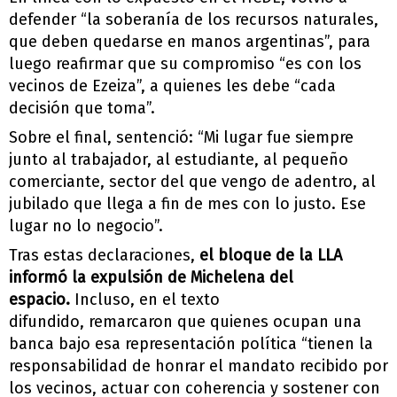
defender “la soberanía de los recursos naturales,
que deben quedarse en manos argentinas”
, para
luego reafirmar que su compromiso “es con los
vecinos de
Ezeiza
”, a quienes les debe “cada
decisión que toma”.
Sobre el final, sentenció: “Mi lugar fue siempre
junto al trabajador, al estudiante, al pequeño
comerciante, sector del que vengo de adentro, al
jubilado que llega a fin de mes con lo justo. Ese
lugar no lo negocio”.
Tras estas declaraciones,
el bloque de la LLA
informó la expulsión de Michelena del
espacio.
Incluso, e
n el texto
difundido,
remarcaron
que quienes ocupan una
banca bajo esa representación política “tienen la
responsabilidad de honrar el mandato recibido por
los vecinos, actuar con coherencia y sostener con