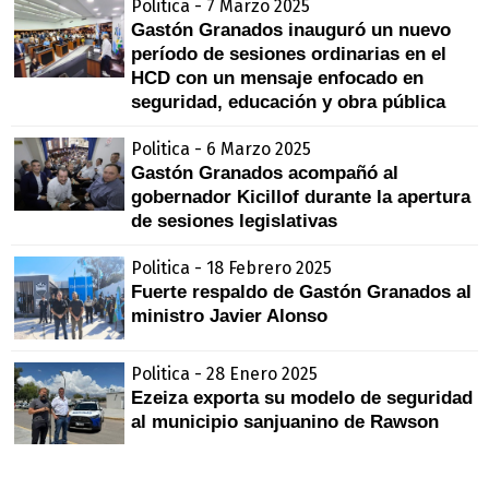
Politica - 7 Marzo 2025
Gastón Granados inauguró un nuevo
período de sesiones ordinarias en el
HCD con un mensaje enfocado en
seguridad, educación y obra pública
Politica - 6 Marzo 2025
Gastón Granados acompañó al
gobernador Kicillof durante la apertura
de sesiones legislativas
Politica - 18 Febrero 2025
Fuerte respaldo de Gastón Granados al
ministro Javier Alonso
Politica - 28 Enero 2025
Ezeiza exporta su modelo de seguridad
al municipio sanjuanino de Rawson