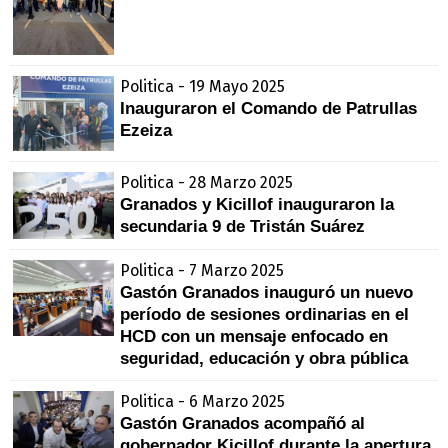
Politica - 19 Mayo 2025
Inauguraron el Comando de Patrullas
Ezeiza
Politica - 28 Marzo 2025
Granados y Kicillof inauguraron la
secundaria 9 de Tristán Suárez
Politica - 7 Marzo 2025
Gastón Granados inauguró un nuevo
período de sesiones ordinarias en el
HCD con un mensaje enfocado en
seguridad, educación y obra pública
Politica - 6 Marzo 2025
Gastón Granados acompañó al
gobernador Kicillof durante la apertura