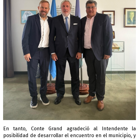
En tanto, Conte Grand agradeció al Intendente la
posibilidad de desarrollar el encuentro en el municipio, y