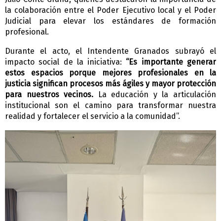
la colaboración entre el Poder Ejecutivo local y el Poder
Judicial para elevar los estándares de formación
profesional.
Durante el acto, el Intendente Granados subrayó el
impacto social de la iniciativa:
“Es importante generar
estos espacios porque mejores profesionales en la
justicia significan procesos más ágiles y mayor protección
para nuestros vecinos.
La educación y la articulación
institucional son el camino para transformar nuestra
realidad y fortalecer el servicio a la comunidad”.