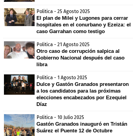
Politica - 25 Agosto 2025
El plan de Milei y Lugones para cerrar
hospitales en el conurbano y Ezeiza: el
caso Garrahan como testigo
Politica - 21 Agosto 2025
Otro caso de corrupción salpica al
Gobierno Nacional después del caso
libra
Politica - 1 Agosto 2025
Dulce y Gastón Granados presentaron
a los candidatos para las próximas
elecciones encabezados por Ezequiel
Díaz
Politica - 10 Julio 2025
Gastón Granados inauguró en Tristán
Suárez el Puente 12 de Octubre