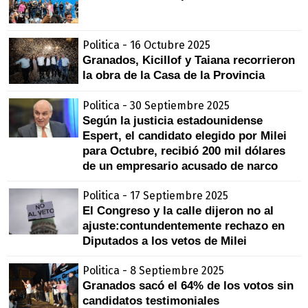
Politica - 16 Octubre 2025
Granados, Kicillof y Taiana recorrieron
la obra de la Casa de la Provincia
Politica - 30 Septiembre 2025
Según la justicia estadounidense
Espert, el candidato elegido por Milei
para Octubre, recibió 200 mil dólares
de un empresario acusado de narco
Politica - 17 Septiembre 2025
El Congreso y la calle dijeron no al
ajuste:contundentemente rechazo en
Diputados a los vetos de Milei
Politica - 8 Septiembre 2025
Granados sacó el 64% de los votos sin
candidatos testimoniales