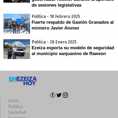
de sesiones legislativas
Politica - 18 Febrero 2025
Fuerte respaldo de Gastón Granados al
ministro Javier Alonso
Politica - 28 Enero 2025
Ezeiza exporta su modelo de seguridad
al municipio sanjuanino de Rawson
Inicio
Política
Sociedad