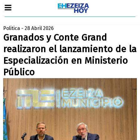
Politica - 28 Abril 2026
Granados y Conte Grand
realizaron el lanzamiento de la
Especialización en Ministerio
Público