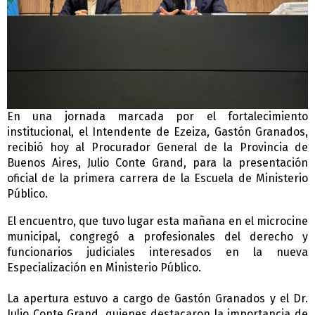
En una jornada marcada por el fortalecimiento
institucional, el Intendente de Ezeiza, Gastón Granados,
recibió hoy al Procurador General de la Provincia de
Buenos Aires, Julio Conte Grand, para la presentación
oficial de la primera carrera de la Escuela de Ministerio
Público.
El encuentro, que tuvo lugar esta mañana en el microcine
municipal, congregó a profesionales del derecho y
funcionarios judiciales interesados en la nueva
Especialización en Ministerio Público.
La apertura estuvo a cargo de Gastón Granados y el Dr.
Julio Conte Grand, quienes destacaron la importancia de