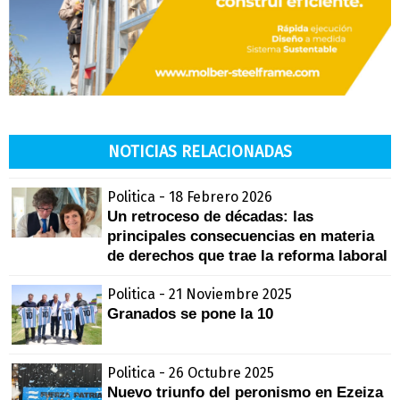
NOTICIAS RELACIONADAS
Politica - 18 Febrero 2026
Un retroceso de décadas: las
principales consecuencias en materia
de derechos que trae la reforma laboral
Politica - 21 Noviembre 2025
Granados se pone la 10
Politica - 26 Octubre 2025
Nuevo triunfo del peronismo en Ezeiza