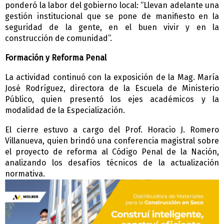
ponderó la labor del gobierno local: “Llevan adelante una
gestión institucional que se pone de manifiesto en la
seguridad de la gente, en el buen vivir y en la
construcción de comunidad”.
Formación y Reforma Penal
La actividad continuó con la exposición de la Mag. María
José Rodríguez, directora de la Escuela de Ministerio
Público, quien presentó los ejes académicos y la
modalidad de la Especialización.
El cierre estuvo a cargo del Prof. Horacio J. Romero
Villanueva, quien brindó una conferencia magistral sobre
el proyecto de reforma al Código Penal de la Nación,
analizando los desafíos técnicos de la actualización
normativa.