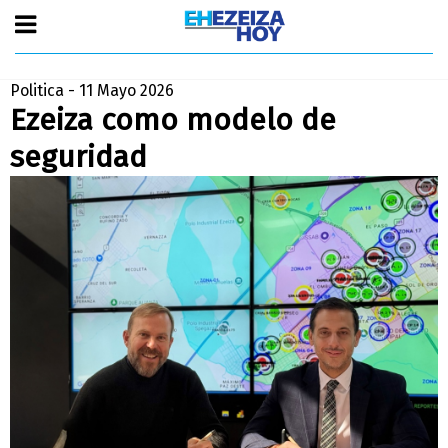
Politica - 11 Mayo 2026
Ezeiza como modelo de
seguridad