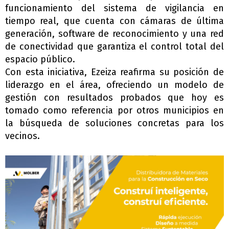
funcionamiento del sistema de vigilancia en
tiempo real, que cuenta con cámaras de última
generación, software de reconocimiento y una red
de conectividad que garantiza el control total del
espacio público.
Con esta iniciativa, Ezeiza reafirma su posición de
liderazgo en el área, ofreciendo un modelo de
gestión con resultados probados que hoy es
tomado como referencia por otros municipios en
la búsqueda de soluciones concretas para los
vecinos.