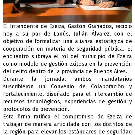
El Intendente de Ezeiza, Gastón Granados, recibió
hoy a su par de Lanús, Julián Álvarez, con el
objetivo de formalizar una alianza estratégica de
cooperación en materia de seguridad pública. El
encuentro subraya el rol del municipio de Ezeiza
como modelo de gestión exitosa en la prevención
del delito dentro de la provincia de Buenos Aires.
Durante la jornada, ambos mandatarios
suscribieron un Convenio de Colaboración y
Fortalecimiento, diseñado para el intercambio de
recursos tecnológicos, experiencias de gestión y
protocolos de prevención.
Esta firma ratifica el compromiso de Ezeiza de
trabajar de manera articulada con los distritos de
la región para elevar los estándares de seguridad