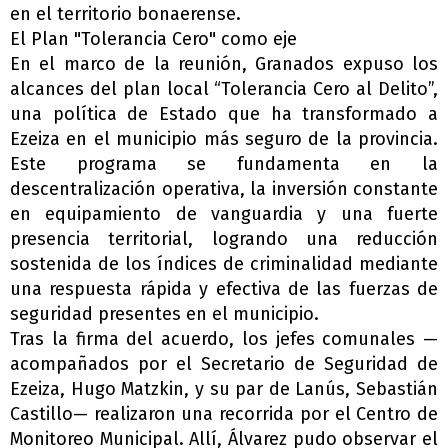
en el territorio bonaerense.
El Plan "Tolerancia Cero" como eje
En el marco de la reunión, Granados expuso los
alcances del plan local “Tolerancia Cero al Delito”,
una política de Estado que ha transformado a
Ezeiza en el municipio más seguro de la provincia.
Este programa se fundamenta en la
descentralización operativa, la inversión constante
en equipamiento de vanguardia y una fuerte
presencia territorial, logrando una reducción
sostenida de los índices de criminalidad mediante
una respuesta rápida y efectiva de las fuerzas de
seguridad presentes en el municipio.
Tras la firma del acuerdo, los jefes comunales —
acompañados por el Secretario de Seguridad de
Ezeiza, Hugo Matzkin, y su par de Lanús, Sebastián
Castillo— realizaron una recorrida por el Centro de
Monitoreo Municipal. Allí, Álvarez pudo observar el