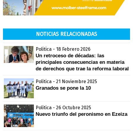
NOTICIAS RELACIONADAS
Politica - 18 Febrero 2026
Un retroceso de décadas: las
principales consecuencias en materia
de derechos que trae la reforma laboral
Politica - 21 Noviembre 2025
Granados se pone la 10
Politica - 26 Octubre 2025
Nuevo triunfo del peronismo en Ezeiza