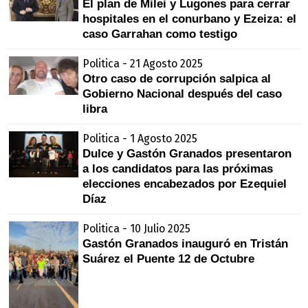
El plan de Milei y Lugones para cerrar
hospitales en el conurbano y Ezeiza: el
caso Garrahan como testigo
Politica - 21 Agosto 2025
Otro caso de corrupción salpica al
Gobierno Nacional después del caso
libra
Politica - 1 Agosto 2025
Dulce y Gastón Granados presentaron
a los candidatos para las próximas
elecciones encabezados por Ezequiel
Díaz
Politica - 10 Julio 2025
Gastón Granados inauguró en Tristán
Suárez el Puente 12 de Octubre