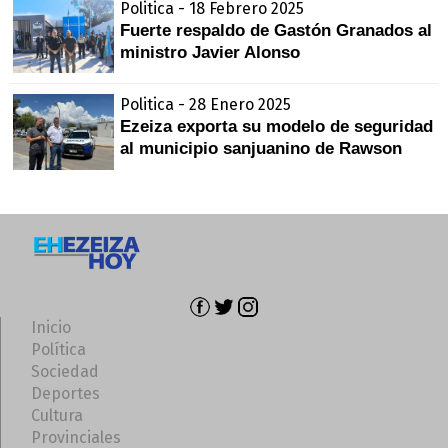
Politica - 18 Febrero 2025
Fuerte respaldo de Gastón Granados al
ministro Javier Alonso
Politica - 28 Enero 2025
Ezeiza exporta su modelo de seguridad
al municipio sanjuanino de Rawson
Inicio
Política
Sociedad
Deportes
Cultura
Provinciales