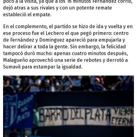
poco a la visita, ya que a los 16 minutos Fernández corrió,
dejó atras a sus rivales y con un potente remate
estableció el empate.
En el complemento, el partido se hizo de ida y vuelta y en
ese proceso fue el Lechero el que pegó primero: centro
de Fernández y Dominguez apareció para empujarla y
hacer delirar a toda la gente. Sin embargo, la felicidad
tampocó duró mucho: apenas cuatro minutos después,
Malagueño aprovechó una serie de rebotes y derrotó a
Sumavil para estampar la igualdad.