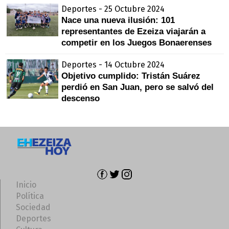
Deportes - 25 Octubre 2024
Nace una nueva ilusión: 101
representantes de Ezeiza viajarán a
competir en los Juegos Bonaerenses
Deportes - 14 Octubre 2024
Objetivo cumplido: Tristán Suárez
perdió en San Juan, pero se salvó del
descenso
Inicio
Política
Sociedad
Deportes