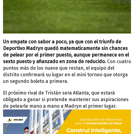
Un empate con sabor a poco, ya que con el triunfo de
Deportivo Madryn quedó matematicamente sin chances
de pelear por el primer puesto, aunque permanece en el
sexto puesto y afianzado en zona de reducido.
Con cuatro
puntos más de los nueve que restan, el equipo del
distrito confirmará su lugar en el mini torneo que otorga
un segundo boleto a primera.
El próximo rival de Tristán sera Atlanta, que estará
obligado a ganar si pretende mantener sus aspiraciones
de pelearle mano a mano a Madryn el primer lugar.