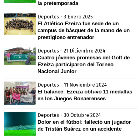
la pretemporada
Deportes - 3 Enero 2025
El Atlético Ezeiza fue sede de un
campus de básquet de la mano de un
prestigioso entrenador
Deportes - 21 Diciembre 2024
Cuatro jóvenes promesas del Golf de
Ezeiza participaron del Torneo
Nacional Junior
Deportes - 11 Noviembre 2024
El balance: Ezeiza obtuvo 11 medallas
en los Juegos Bonaerenses
Deportes - 30 Octubre 2024
Dolor en el fútbol: falleció un jugador
de Tristán Suárez en un accidente