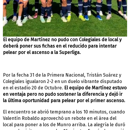
El equipo de Martínez no pudo con Colegiales de local y
deberá poner sus fichas en el reducido para intentar
pelear por el ascenso a la Superliga.
Por la fecha 31 de la Primera Nacional, Tristán Suárez y
Colegiales igualaron 2-2 en un duelo vibrante disputado
en el estadio 20 de Octubre.
El equipo de Martínez estuvo
en ventaja pero no pudo sostener la diferencia y dejó ir
la última oportunidad para pelear por el primer ascenso.
El encuentro se abrió temprano a los 10 minutos, cuando
Valentín Robaldo aprovechó un rebote en el área del
local para poner a los de Munro arriba. La alegría le duró