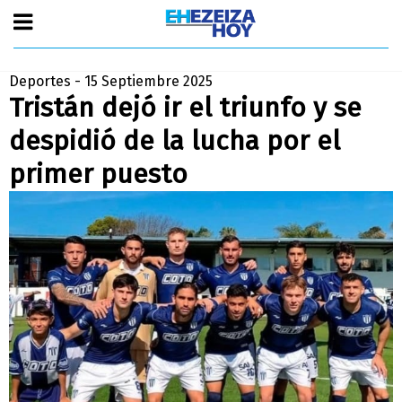
Deportes - 15 Septiembre 2025
Tristán dejó ir el triunfo y se
despidió de la lucha por el
primer puesto