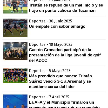
Tristán se repuso de un mal inicio y se
trajo un punto valioso de Tucumán
Deportes - 30 Junio 2025
Un empate con sabor amargo
Deportes - 10 Mayo 2025
Gastón Granados participó de la
presentación de la liga juvenil de golf
del ADCC
Deportes - 5 Mayo 2025
Más prendido que nunca: Tristán
Suárez venció 3-1 a Arsenal y se
mantiene cerca del líder
Deportes - 7 Abril 2025
La AFA y el Municipio firmaron un
convenio para construir un complejo