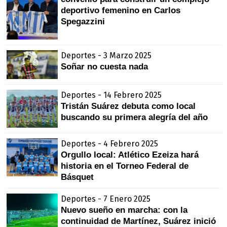
deportivo femenino en Carlos
Spegazzini
Deportes - 3 Marzo 2025
Soñar no cuesta nada
Deportes - 14 Febrero 2025
Tristán Suárez debuta como local
buscando su primera alegría del año
Deportes - 4 Febrero 2025
Orgullo local: Atlético Ezeiza hará
historia en el Torneo Federal de
Básquet
Deportes - 7 Enero 2025
Nuevo sueño en marcha: con la
continuidad de Martínez, Suárez inició