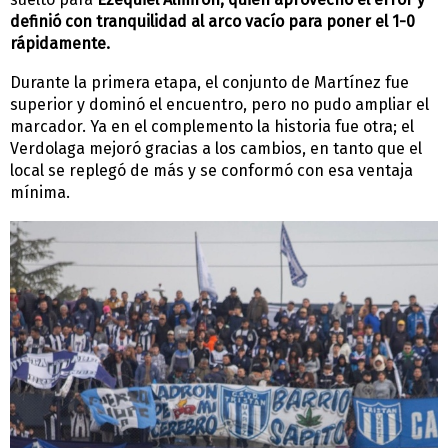
definió con tranquilidad al arco vacío para poner el 1-0
rápidamente.
Durante la primera etapa, el conjunto de Martínez fue
superior y dominó el encuentro, pero no pudo ampliar el
marcador. Ya en el complemento la historia fue otra; el
Verdolaga mejoró gracias a los cambios, en tanto que el
local se replegó de más y se conformó con esa ventaja
mínima.