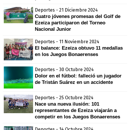
Deportes - 21 Diciembre 2024
Cuatro jóvenes promesas del Golf de
Ezeiza participaron del Torneo
Nacional Junior
Deportes - 11 Noviembre 2024
El balance: Ezeiza obtuvo 11 medallas
en los Juegos Bonaerenses
Deportes - 30 Octubre 2024
Dolor en el fútbol: falleció un jugador
de Tristán Suárez en un accidente
Deportes - 25 Octubre 2024
Nace una nueva ilusión: 101
representantes de Ezeiza viajarán a
competir en los Juegos Bonaerenses
Deportes - 14 Octubre 2024