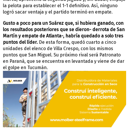
la pelota para establecer el 1-1 definitivo. Así, ninguno
logró sacar ventaja y el partido terminó en empate.
Gusto a poco para un Suárez que, si hubiera ganado, con
los resultados posteriores que se dieron- derrota de San
Martín y empate de Atlanta-, habría quedado a solo tres
puntos del líder.
De esta forma, quedó cuarto a cinco
unidades del elenco de Villa Crespo, con los mismos
puntos que San Miguel. Su próximo rival será Patronato
en Paraná, que se encuentra en levantada y viene de dar
el golpe en Tucumán.