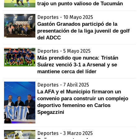
trajo un punto valioso de Tucumán
Deportes - 10 Mayo 2025
Gastón Granados participó de la
presentación de la liga juvenil de golf
del ADCC
Deportes - 5 Mayo 2025
Más prendido que nunca: Tristán
Suárez venció 3-1 a Arsenal y se
mantiene cerca del líder
Deportes - 7 Abril 2025
La AFA y el Municipio firmaron un
convenio para construir un complejo
deportivo femenino en Carlos
Spegazzini
Deportes - 3 Marzo 2025