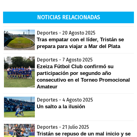
NOTICIAS RELACIONADAS
Deportes - 20 Agosto 2025
Tras empatar con el líder, Tristán se
prepara para viajar a Mar del Plata
Deportes - 7 Agosto 2025
Ezeiza Fútbol Club confirmó su
participación por segundo año
consecutivo en el Torneo Promocional
Amateur
Deportes - 4 Agosto 2025
Un salto a la ilusión
Deportes - 21 Julio 2025
Tristán se repuso de un mal inicio y se