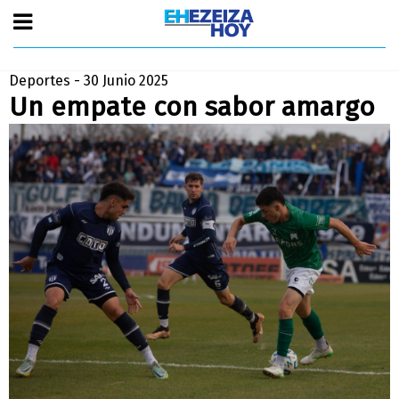
Deportes - 30 Junio 2025
Un empate con sabor amargo