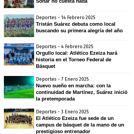
Soñar no cuesta nada
Deportes - 14 Febrero 2025
Tristán Suárez debuta como local
buscando su primera alegría del año
Deportes - 4 Febrero 2025
Orgullo local: Atlético Ezeiza hará
historia en el Torneo Federal de
Básquet
Deportes - 7 Enero 2025
Nuevo sueño en marcha: con la
continuidad de Martínez, Suárez inició
la pretemporada
Deportes - 3 Enero 2025
El Atlético Ezeiza fue sede de un
campus de básquet de la mano de un
prestigioso entrenador