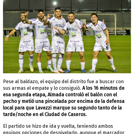
Pese al baldazo, el equipo del distrito fue a buscar con
sus armas el empate y lo consiguió.
A los 16 minutos de
esa segunda etapa, Almada controló el balón con el
pecho y metió una pincelada por encima de la defensa
local para que Lavezzi marque su segundo tanto de la
tarde/noche en el Ciudad de Caseros.
El partido se hizo de ida y vuelta, teniendo ambos
equipos opciones de desnivelarlo, aunque el marcador