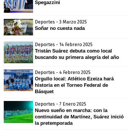
Spegazzini
Deportes - 3 Marzo 2025
Soñar no cuesta nada
Deportes - 14 Febrero 2025
Tristán Suárez debuta como local
buscando su primera alegría del año
Deportes - 4 Febrero 2025
Orgullo local: Atlético Ezeiza hará
historia en el Torneo Federal de
Básquet
Deportes - 7 Enero 2025
Nuevo sueño en marcha: con la
continuidad de Martínez, Suárez inició
la pretemporada