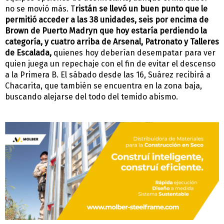
no se movió más. T
ristán se llevó un buen punto que le
permitió acceder a las 38 unidades, seis por encima de
Brown de Puerto Madryn que hoy estaría perdiendo la
categoría, y cuatro arriba de Arsenal, Patronato y Talleres
de Escalada,
quienes hoy deberían desempatar para ver
quien juega un repechaje con el fin de evitar el descenso
a la Primera B. El sábado desde las 16, Suárez recibirá a
Chacarita, que también se encuentra en la zona baja,
buscando alejarse del todo del temido abismo.