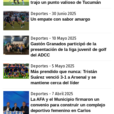
trajo un punto valioso de Tucumán
Deportes - 30 Junio 2025
Un empate con sabor amargo
Deportes - 10 Mayo 2025
Gastón Granados participó de la
presentación de la liga juvenil de golf
del ADCC
Deportes - 5 Mayo 2025
Más prendido que nunca: Tristán
Suárez venció 3-1 a Arsenal y se
mantiene cerca del líder
Deportes - 7 Abril 2025
La AFA y el Municipio firmaron un
convenio para construir un complejo
deportivo femenino en Carlos