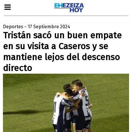
Deportes - 17 Septiembre 2024
Tristán sacó un buen empate
en su visita a Caseros y se
mantiene lejos del descenso
directo