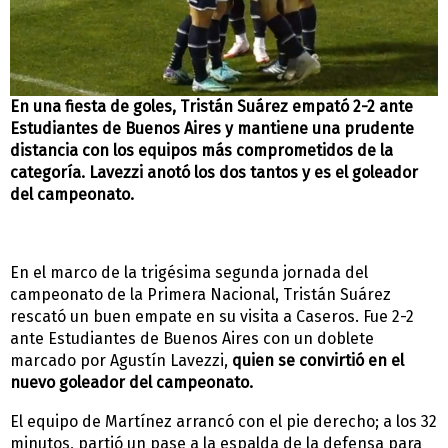
En una fiesta de goles, Tristán Suárez empató 2-2 ante
Estudiantes de Buenos Aires y mantiene una prudente
distancia con los equipos más comprometidos de la
categoría. Lavezzi anotó los dos tantos y es el goleador
del campeonato.
En el marco de la trigésima segunda jornada del
campeonato de la Primera Nacional, Tristán Suárez
rescató un buen empate en su visita a Caseros. Fue 2-2
ante Estudiantes de Buenos Aires con un doblete
marcado por Agustín Lavezzi,
quien se convirtió en el
nuevo goleador del campeonato.
El equipo de Martínez arrancó con el pie derecho; a los 32
minutos, partió un pase a la espalda de la defensa para