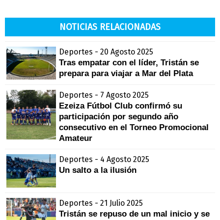
NOTICIAS RELACIONADAS
Deportes - 20 Agosto 2025
Tras empatar con el líder, Tristán se
prepara para viajar a Mar del Plata
Deportes - 7 Agosto 2025
Ezeiza Fútbol Club confirmó su
participación por segundo año
consecutivo en el Torneo Promocional
Amateur
Deportes - 4 Agosto 2025
Un salto a la ilusión
Deportes - 21 Julio 2025
Tristán se repuso de un mal inicio y se