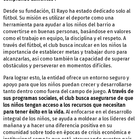
Desde su fundación, El Rayo ha estado dedicado solo al
fútbol. Su misión es utilizar el deporte como una
herramienta para ayudar a los niños del barrio a
convertirse en buenas personas, basándose en valores
como el trabajo en equipo, la disciplina y el respeto. A
través del fútbol, el club busca inculcar en los niños la
importancia de establecer metas y trabajar duro para
alcanzarlas, así como también la capacidad de superar
obstáculos y perseverar en momentos difíciles.
Para lograr esto, la entidad ofrece un entorno seguro y
apoyo para que los niños puedan crecer y desarrollarse
tanto dentro como fuera del campo de juego.
A través de
sus programas sociales, el club busca asegurarse de que
los niños tengan acceso a los recursos que necesitan
para tener éxito en la vida.
Al enfocarse en el desarrollo
integral de los niños, se ayuda a moldear a los líderes del
mañana y a hacer una diferencia positiva en su
comunidad sobre todo en épocas de crisis económica e