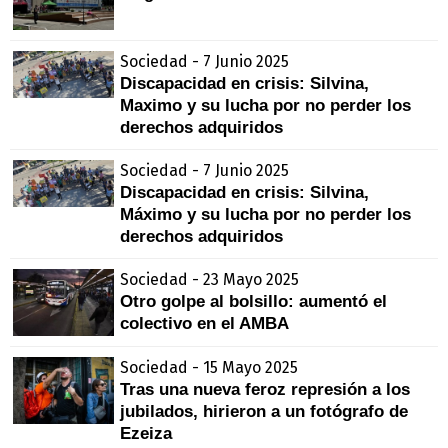
Sociedad - 7 Junio 2025
Discapacidad en crisis: Silvina,
Maximo y su lucha por no perder los
derechos adquiridos
Sociedad - 7 Junio 2025
Discapacidad en crisis: Silvina,
Máximo y su lucha por no perder los
derechos adquiridos
Sociedad - 23 Mayo 2025
Otro golpe al bolsillo: aumentó el
colectivo en el AMBA
Sociedad - 15 Mayo 2025
Tras una nueva feroz represión a los
jubilados, hirieron a un fotógrafo de
Ezeiza