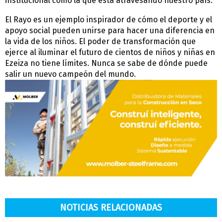
institucional como la que está atravesando nuestro país.
El Rayo es un ejemplo inspirador de cómo el deporte y el
apoyo social pueden unirse para hacer una diferencia en
la vida de los niños. El poder de transformación que
ejerce al iluminar el futuro de cientos de niños y niñas en
Ezeiza no tiene límites. Nunca se sabe de dónde puede
salir un nuevo campeón del mundo.
NOTICIAS RELACIONADAS