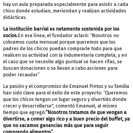
hay un aula preparada especialmente para asistir a cada
chico donde estudian, meriendan y realizan actividades
didácticas.
La institución barrial es netamente sostenida por los
socios.
En esa línea, el fundador aclaró: “Nosotros no
cobramos cuota mensual porque queremos que los
padres de los chicos puedan comprarle todo para que
realicen su actividad con la indumentaria completa, y en
el caso que se necesite algo puntual se hacen rifas, se
buscan donaciones o se llevan a cabo acciones para
poder recaudar”
La pasión y el compromiso de Emanuel Pintos y su familia
han sido clave para el éxito de este proyecto: “Queremos
que los chicos tengan un lugar seguro y divertido donde
crecer y desarrollarse", comentó Emanuel, al mismo
tiempo que agregó:
“Nosotros tratamos de que vengan a
divertirse, a comer algo rico y a buen precio del buffet, ya
que no sacamos ganancias más que para seguir
comprando alimentos”.