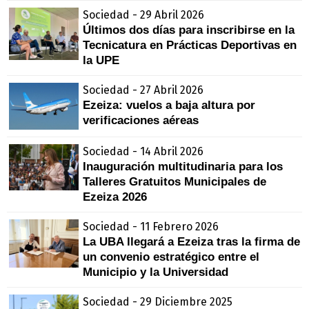
Sociedad - 29 Abril 2026
Últimos dos días para inscribirse en la
Tecnicatura en Prácticas Deportivas en
la UPE
Sociedad - 27 Abril 2026
Ezeiza: vuelos a baja altura por
verificaciones aéreas
Sociedad - 14 Abril 2026
Inauguración multitudinaria para los
Talleres Gratuitos Municipales de
Ezeiza 2026
Sociedad - 11 Febrero 2026
La UBA llegará a Ezeiza tras la firma de
un convenio estratégico entre el
Municipio y la Universidad
Sociedad - 29 Diciembre 2025