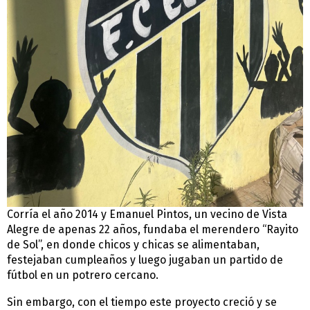
Corría el año 2014 y Emanuel Pintos, un vecino de Vista
Alegre de apenas 22 años, fundaba el merendero “Rayito
de Sol”, en donde chicos y chicas se alimentaban,
festejaban cumpleaños y luego jugaban un partido de
fútbol en un potrero cercano.
Sin embargo, con el tiempo este proyecto creció y se