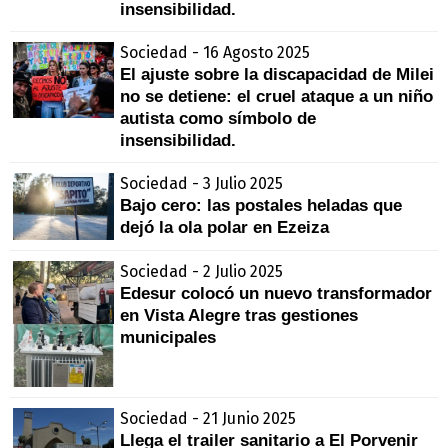
insensibilidad.
Sociedad - 16 Agosto 2025
El ajuste sobre la discapacidad de Milei
no se detiene: el cruel ataque a un niño
autista como símbolo de
insensibilidad.
Sociedad - 3 Julio 2025
Bajo cero: las postales heladas que
dejó la ola polar en Ezeiza
Sociedad - 2 Julio 2025
Edesur colocó un nuevo transformador
en Vista Alegre tras gestiones
municipales
Sociedad - 21 Junio 2025
Llega el trailer sanitario a El Porvenir