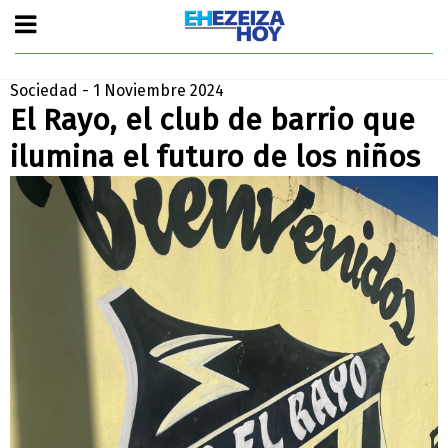
Sociedad - 1 Noviembre 2024
El Rayo, el club de barrio que
ilumina el futuro de los niños