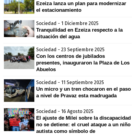
Ezeiza lanza un plan para modernizar
el estacionamiento
Sociedad - 1 Diciembre 2025
Tranquilidad en Ezeiza respecto a la
situación del agua
Sociedad - 23 Septiembre 2025
Con los centros de jubilados
presentes, inauguraron la Plaza de Los
Abuelos
Sociedad - 11 Septiembre 2025
Un micro y un tren chocaron en el paso
a nivel de Pravaz esta madrugada
Sociedad - 16 Agosto 2025
El ajuste de Milei sobre la discapacidad
no se detiene: el cruel ataque a un niño
autista como símbolo de