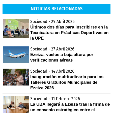
NOTICIAS RELACIONADAS
Sociedad - 29 Abril 2026
Últimos dos días para inscribirse en la
Tecnicatura en Prácticas Deportivas en
la UPE
Sociedad - 27 Abril 2026
Ezeiza: vuelos a baja altura por
verificaciones aéreas
Sociedad - 14 Abril 2026
Inauguración multitudinaria para los
Talleres Gratuitos Municipales de
Ezeiza 2026
Sociedad - 11 Febrero 2026
La UBA llegará a Ezeiza tras la firma de
un convenio estratégico entre el