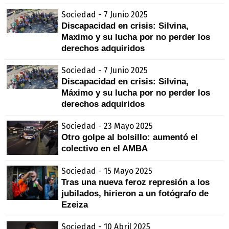
Sociedad - 7 Junio 2025
Discapacidad en crisis: Silvina,
Maximo y su lucha por no perder los
derechos adquiridos
Sociedad - 7 Junio 2025
Discapacidad en crisis: Silvina,
Máximo y su lucha por no perder los
derechos adquiridos
Sociedad - 23 Mayo 2025
Otro golpe al bolsillo: aumentó el
colectivo en el AMBA
Sociedad - 15 Mayo 2025
Tras una nueva feroz represión a los
jubilados, hirieron a un fotógrafo de
Ezeiza
Sociedad - 10 Abril 2025