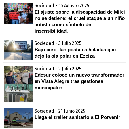
Sociedad - 16 Agosto 2025
El ajuste sobre la discapacidad de Milei
no se detiene: el cruel ataque a un niño
autista como símbolo de
insensibilidad.
Sociedad - 3 Julio 2025
Bajo cero: las postales heladas que
dejó la ola polar en Ezeiza
Sociedad - 2 Julio 2025
Edesur colocó un nuevo transformador
en Vista Alegre tras gestiones
municipales
Sociedad - 21 Junio 2025
Llega el trailer sanitario a El Porvenir