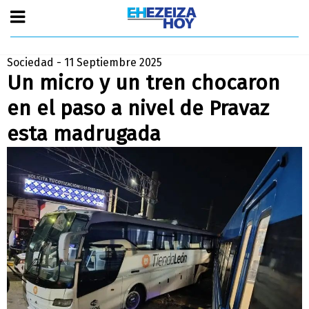
Sociedad - 11 Septiembre 2025
Un micro y un tren chocaron
en el paso a nivel de Pravaz
esta madrugada