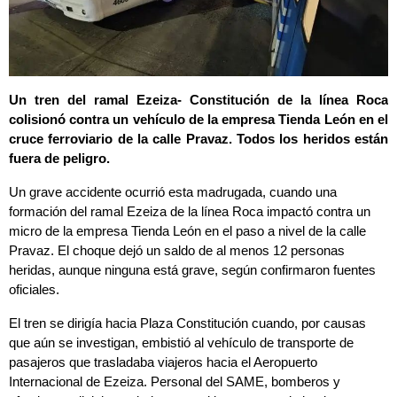
Un tren del ramal Ezeiza- Constitución de la línea Roca 
colisionó contra un vehículo de la empresa Tienda León en el 
cruce ferroviario de la calle Pravaz. Todos los heridos están 
fuera de peligro.
Un grave accidente ocurrió esta madrugada, cuando una 
formación del ramal Ezeiza de la línea Roca impactó contra un 
micro de la empresa Tienda León en el paso a nivel de la calle 
Pravaz. El choque dejó un saldo de al menos 12 personas 
heridas, aunque ninguna está grave, según confirmaron fuentes 
oficiales.
El tren se dirigía hacia Plaza Constitución cuando, por causas 
que aún se investigan, embistió al vehículo de transporte de 
pasajeros que trasladaba viajeros hacia el Aeropuerto 
Internacional de Ezeiza. Personal del SAME, bomberos y 