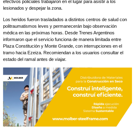
efectivos policiales trabajaron en el lugar para asistir a los 
lesionados y despejar la zona.
Los heridos fueron trasladados a distintos centros de salud con 
politraumatismos leves y permanecerán bajo observación 
médica en las próximas horas. Desde Trenes Argentinos 
informaron que el servicio funciona de manera limitada entre 
Plaza Constitución y Monte Grande, con interrupciones en el 
tramo hacia Ezeiza. Recomiendan a los usuarios consultar el 
estado del ramal antes de viajar.