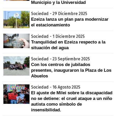
Municipio y la Universidad
Sociedad - 29 Diciembre 2025
Ezeiza lanza un plan para modernizar
el estacionamiento
Sociedad - 1 Diciembre 2025
Tranquilidad en Ezeiza respecto a la
situación del agua
Sociedad - 23 Septiembre 2025
Con los centros de jubilados
presentes, inauguraron la Plaza de Los
Abuelos
Sociedad - 16 Agosto 2025
El ajuste de Milei sobre la discapacidad
no se detiene: el cruel ataque a un niño
autista como símbolo de
insensibilidad.