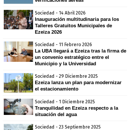
verificaciones aéreas
Sociedad - 14 Abril 2026
Inauguración multitudinaria para los
Talleres Gratuitos Municipales de
Ezeiza 2026
Sociedad - 11 Febrero 2026
La UBA llegará a Ezeiza tras la firma de
un convenio estratégico entre el
Municipio y la Universidad
Sociedad - 29 Diciembre 2025
Ezeiza lanza un plan para modernizar
el estacionamiento
Sociedad - 1 Diciembre 2025
Tranquilidad en Ezeiza respecto a la
situación del agua
Sociedad - 23 Septiembre 2025