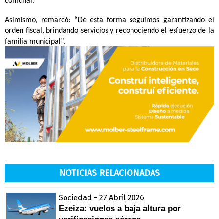
comunal.
Asimismo, remarcó: “De esta forma seguimos garantizando el
orden fiscal, brindando servicios y reconociendo el esfuerzo de la
familia municipal”.
NOTICIAS RELACIONADAS
Sociedad - 27 Abril 2026
Ezeiza: vuelos a baja altura por