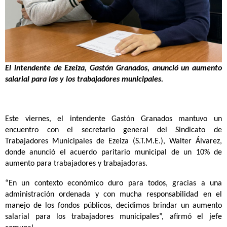
El intendente de Ezeiza, Gastón Granados, anunció un aumento
salarial para las y los trabajadores municipales.
Este viernes, el intendente Gastón Granados mantuvo un
encuentro con el secretario general del Sindicato de
Trabajadores Municipales de Ezeiza (S.T.M.E.), Walter Álvarez,
donde anunció el acuerdo paritario municipal de un 10% de
aumento para trabajadores y trabajadoras.
“En un contexto económico duro para todos, gracias a una
administración ordenada y con mucha responsabilidad en el
manejo de los fondos públicos, decidimos brindar un aumento
salarial para los trabajadores municipales”, afirmó el jefe