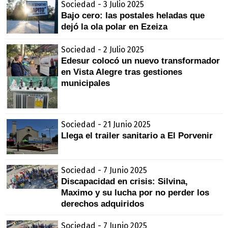
Sociedad - 3 Julio 2025
Bajo cero: las postales heladas que
dejó la ola polar en Ezeiza
Sociedad - 2 Julio 2025
Edesur colocó un nuevo transformador
en Vista Alegre tras gestiones
municipales
Sociedad - 21 Junio 2025
Llega el trailer sanitario a El Porvenir
Sociedad - 7 Junio 2025
Discapacidad en crisis: Silvina,
Maximo y su lucha por no perder los
derechos adquiridos
Sociedad - 7 Junio 2025