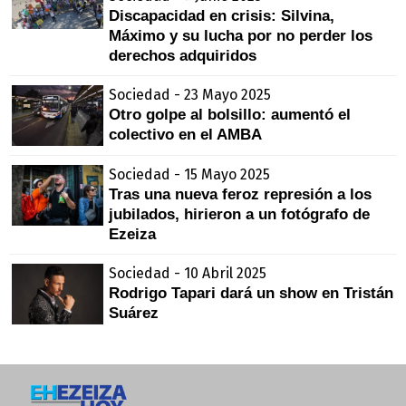
Discapacidad en crisis: Silvina,
Máximo y su lucha por no perder los
derechos adquiridos
Sociedad - 23 Mayo 2025
Otro golpe al bolsillo: aumentó el
colectivo en el AMBA
Sociedad - 15 Mayo 2025
Tras una nueva feroz represión a los
jubilados, hirieron a un fotógrafo de
Ezeiza
Sociedad - 10 Abril 2025
Rodrigo Tapari dará un show en Tristán
Suárez