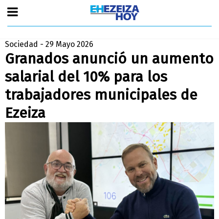
Sociedad - 29 Mayo 2026
Granados anunció un aumento
salarial del 10% para los
trabajadores municipales de
Ezeiza