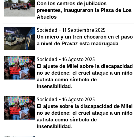
Con los centros de jubilados
presentes, inauguraron la Plaza de Los
Abuelos
Sociedad - 11 Septiembre 2025
Un micro y un tren chocaron en el paso
a nivel de Pravaz esta madrugada
Sociedad - 16 Agosto 2025
El ajuste de Milei sobre la discapacidad
no se detiene: el cruel ataque a un niño
autista como símbolo de
insensibilidad.
Sociedad - 16 Agosto 2025
El ajuste sobre la discapacidad de Milei
no se detiene: el cruel ataque a un niño
autista como símbolo de
insensibilidad.