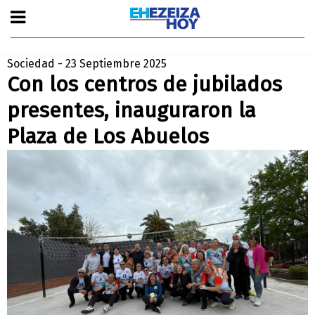
Sociedad - 23 Septiembre 2025
Con los centros de jubilados
presentes, inauguraron la
Plaza de Los Abuelos