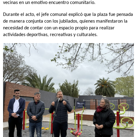
vecinas en un emotivo encuentro comunitario.
Durante el acto, el jefe comunal explicó que la plaza fue pensada
de manera conjunta con los jubilados, quienes manifestaron la
necesidad de contar con un espacio propio para realizar
actividades deportivas, recreativas y culturales.