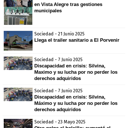
en Vista Alegre tras gestiones
municipales
Sociedad - 21 Junio 2025
Llega el trailer sanitario a El Porvenir
Sociedad - 7 Junio 2025
Discapacidad en crisis: Silvina,
Maximo y su lucha por no perder los
derechos adquiridos
Sociedad - 7 Junio 2025
Discapacidad en crisis: Silvina,
Máximo y su lucha por no perder los
derechos adquiridos
Sociedad - 23 Mayo 2025