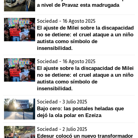
a nivel de Pravaz esta madrugada
Sociedad - 16 Agosto 2025
El ajuste de Milei sobre la discapacidad
no se detiene: el cruel ataque a un niño
autista como símbolo de
insensibilidad.
Sociedad - 16 Agosto 2025
El ajuste sobre la discapacidad de Milei
no se detiene: el cruel ataque a un niño
autista como símbolo de
insensibilidad.
Sociedad - 3 Julio 2025
Bajo cero: las postales heladas que
dejó la ola polar en Ezeiza
Sociedad - 2 Julio 2025
Edesur colocó un nuevo transformador