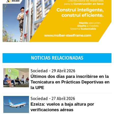
NOTICIAS RELACIONADAS
Sociedad - 29 Abril 2026
Últimos dos días para inscribirse en la
Tecnicatura en Prácticas Deportivas en
la UPE
Sociedad - 27 Abril 2026
Ezeiza: vuelos a baja altura por
verificaciones aéreas