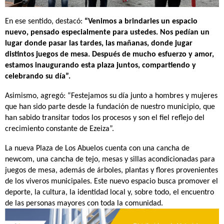
En ese sentido, destacó:
“Venimos a brindarles un espacio
nuevo, pensado especialmente para ustedes. Nos pedían un
lugar donde pasar las tardes, las mañanas, donde jugar
distintos juegos de mesa. Después de mucho esfuerzo y amor,
estamos inaugurando esta plaza juntos, compartiendo y
celebrando su día”.
Asimismo, agregó: “Festejamos su día junto a hombres y mujeres
que han sido parte desde la fundación de nuestro municipio, que
han sabido transitar todos los procesos y son el fiel reflejo del
crecimiento constante de Ezeiza”.
La nueva Plaza de Los Abuelos cuenta con una cancha de
newcom, una cancha de tejo, mesas y sillas acondicionadas para
juegos de mesa, además de árboles, plantas y flores provenientes
de los viveros municipales. Este nuevo espacio busca promover el
deporte, la cultura, la identidad local y, sobre todo, el encuentro
de las personas mayores con toda la comunidad.