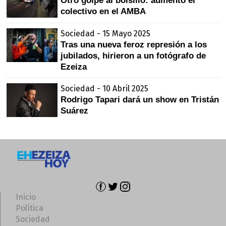
Otro golpe al bolsillo: aumentó el
colectivo en el AMBA
Sociedad - 15 Mayo 2025
Tras una nueva feroz represión a los
jubilados, hirieron a un fotógrafo de
Ezeiza
Sociedad - 10 Abril 2025
Rodrigo Tapari dará un show en Tristán
Suárez
Inicio
Política
Sociedad