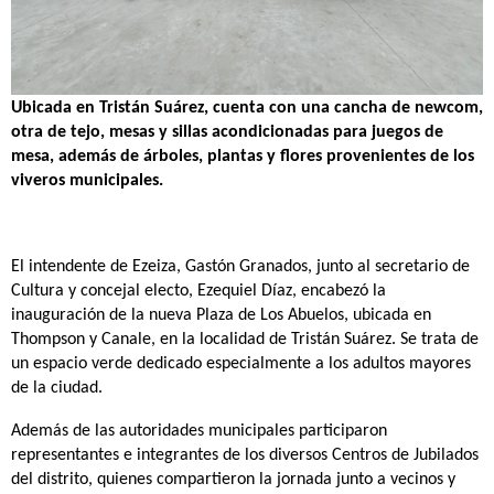
Ubicada en Tristán Suárez, cuenta con una cancha de newcom,
otra de tejo, mesas y sillas acondicionadas para juegos de
mesa, además de árboles, plantas y flores provenientes de los
viveros municipales.
El intendente de Ezeiza, Gastón Granados, junto al secretario de
Cultura y concejal electo, Ezequiel Díaz, encabezó la
inauguración de la nueva Plaza de Los Abuelos, ubicada en
Thompson y Canale, en la localidad de Tristán Suárez. Se trata de
un espacio verde dedicado especialmente a los adultos mayores
de la ciudad.
Además de las autoridades municipales participaron
representantes e integrantes de los diversos Centros de Jubilados
del distrito, quienes compartieron la jornada junto a vecinos y