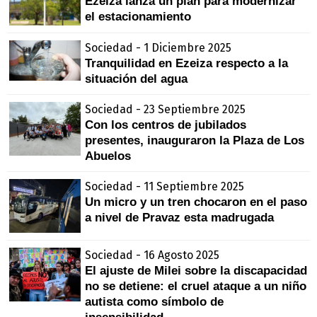
Ezeiza lanza un plan para modernizar
el estacionamiento
Sociedad - 1 Diciembre 2025
Tranquilidad en Ezeiza respecto a la
situación del agua
Sociedad - 23 Septiembre 2025
Con los centros de jubilados
presentes, inauguraron la Plaza de Los
Abuelos
Sociedad - 11 Septiembre 2025
Un micro y un tren chocaron en el paso
a nivel de Pravaz esta madrugada
Sociedad - 16 Agosto 2025
El ajuste de Milei sobre la discapacidad
no se detiene: el cruel ataque a un niño
autista como símbolo de