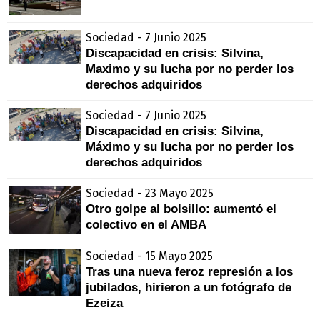
Sociedad - 7 Junio 2025
Discapacidad en crisis: Silvina,
Maximo y su lucha por no perder los
derechos adquiridos
Sociedad - 7 Junio 2025
Discapacidad en crisis: Silvina,
Máximo y su lucha por no perder los
derechos adquiridos
Sociedad - 23 Mayo 2025
Otro golpe al bolsillo: aumentó el
colectivo en el AMBA
Sociedad - 15 Mayo 2025
Tras una nueva feroz represión a los
jubilados, hirieron a un fotógrafo de
Ezeiza