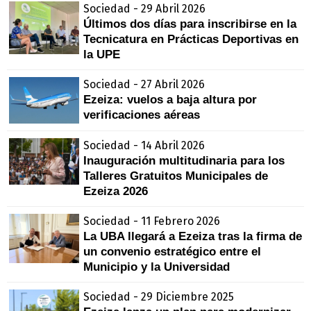
Sociedad - 29 Abril 2026
Últimos dos días para inscribirse en la
Tecnicatura en Prácticas Deportivas en
la UPE
Sociedad - 27 Abril 2026
Ezeiza: vuelos a baja altura por
verificaciones aéreas
Sociedad - 14 Abril 2026
Inauguración multitudinaria para los
Talleres Gratuitos Municipales de
Ezeiza 2026
Sociedad - 11 Febrero 2026
La UBA llegará a Ezeiza tras la firma de
un convenio estratégico entre el
Municipio y la Universidad
Sociedad - 29 Diciembre 2025