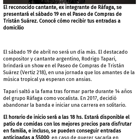
El reconocido cantante, ex integrante de Ráfaga, se
presentará el sábado 19 en el Paseo de Compras de
Tristán Suárez. Conocé cómo recibir tus entradas a
domicilio
El sábado 19 de abril no será un día más. El destacado
compositor y cantante argentino, Rodrigo Tapari,
brindará un show en el Paseo de Compras de Tristán
Suárez (Vertiz 218), en una jornada que los amantes de la
música tropical ya esperan con ansias.
Tapari saltó a la fama tras formar parte durante 14 años
del grupo Ráfaga como vocalista. En 2017, decidió
abandonar la banda e iniciar una carrera en solitario.
El horario de inicio será a las 18 hs. Estará disponible el
patio de comidas con los mejores precios para disfrutar
en familia, e incluso, se pueden conseguir entradas
anticipadas a $5000
; en caso de querer sacarla en