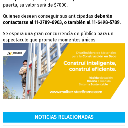
puerta, su valor será de $7000.
Quienes deseen conseguir sus anticipadas
deberán
contactarse al 11-2789-6903, o también al 11-6498-5789.
Se espera una gran concurrencia de público para un
espectáculo que promete momentos únicos.
NOTICIAS RELACIONADAS