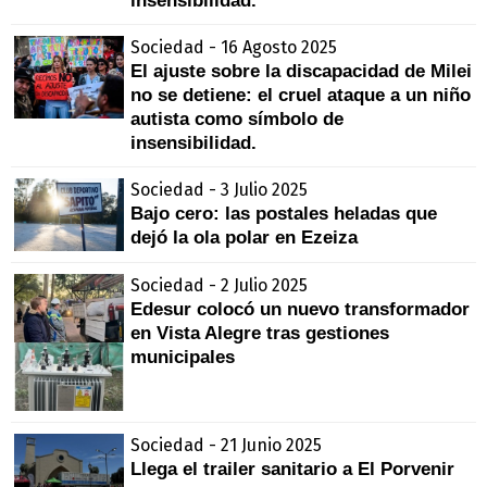
insensibilidad.
Sociedad - 16 Agosto 2025
El ajuste sobre la discapacidad de Milei
no se detiene: el cruel ataque a un niño
autista como símbolo de
insensibilidad.
Sociedad - 3 Julio 2025
Bajo cero: las postales heladas que
dejó la ola polar en Ezeiza
Sociedad - 2 Julio 2025
Edesur colocó un nuevo transformador
en Vista Alegre tras gestiones
municipales
Sociedad - 21 Junio 2025
Llega el trailer sanitario a El Porvenir