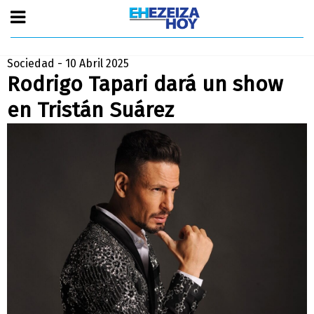
Sociedad - 10 Abril 2025
Rodrigo Tapari dará un show
en Tristán Suárez