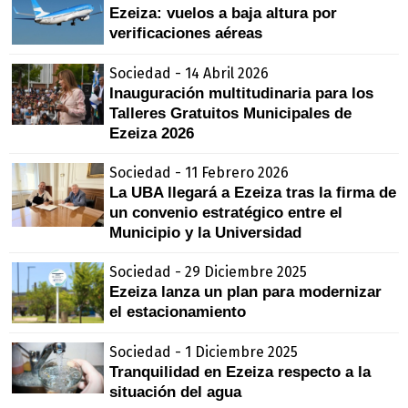
Ezeiza: vuelos a baja altura por
verificaciones aéreas
Sociedad - 14 Abril 2026
Inauguración multitudinaria para los
Talleres Gratuitos Municipales de
Ezeiza 2026
Sociedad - 11 Febrero 2026
La UBA llegará a Ezeiza tras la firma de
un convenio estratégico entre el
Municipio y la Universidad
Sociedad - 29 Diciembre 2025
Ezeiza lanza un plan para modernizar
el estacionamiento
Sociedad - 1 Diciembre 2025
Tranquilidad en Ezeiza respecto a la
situación del agua