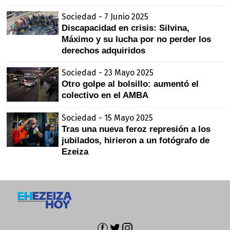
Sociedad - 7 Junio 2025
Discapacidad en crisis: Silvina,
Máximo y su lucha por no perder los
derechos adquiridos
Sociedad - 23 Mayo 2025
Otro golpe al bolsillo: aumentó el
colectivo en el AMBA
Sociedad - 15 Mayo 2025
Tras una nueva feroz represión a los
jubilados, hirieron a un fotógrafo de
Ezeiza