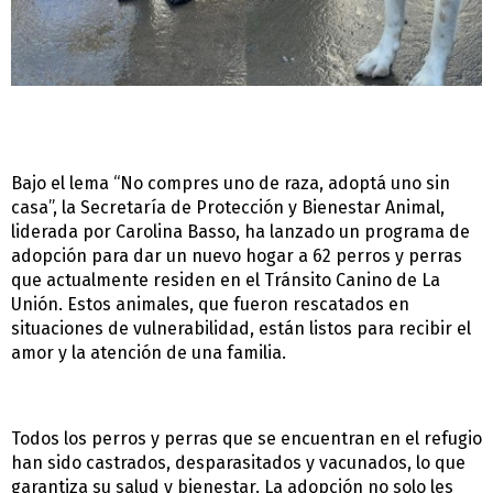
Bajo el lema “No compres uno de raza, adoptá uno sin
casa”, la Secretaría de Protección y Bienestar Animal,
liderada por Carolina Basso, ha lanzado un programa de
adopción para dar un nuevo hogar a 62 perros y perras
que actualmente residen en el Tránsito Canino de La
Unión. Estos animales, que fueron rescatados en
situaciones de vulnerabilidad, están listos para recibir el
amor y la atención de una familia.
Todos los perros y perras que se encuentran en el refugio
han sido castrados, desparasitados y vacunados, lo que
garantiza su salud y bienestar. La adopción no solo les