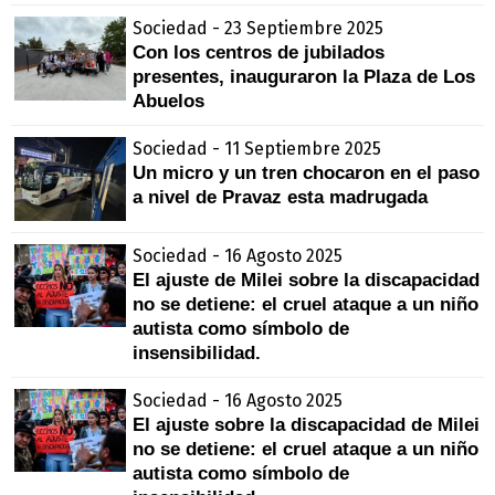
Sociedad - 23 Septiembre 2025
Con los centros de jubilados
presentes, inauguraron la Plaza de Los
Abuelos
Sociedad - 11 Septiembre 2025
Un micro y un tren chocaron en el paso
a nivel de Pravaz esta madrugada
Sociedad - 16 Agosto 2025
El ajuste de Milei sobre la discapacidad
no se detiene: el cruel ataque a un niño
autista como símbolo de
insensibilidad.
Sociedad - 16 Agosto 2025
El ajuste sobre la discapacidad de Milei
no se detiene: el cruel ataque a un niño
autista como símbolo de