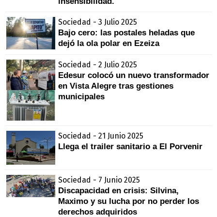
insensibilidad.
Sociedad - 3 Julio 2025
Bajo cero: las postales heladas que
dejó la ola polar en Ezeiza
Sociedad - 2 Julio 2025
Edesur colocó un nuevo transformador
en Vista Alegre tras gestiones
municipales
Sociedad - 21 Junio 2025
Llega el trailer sanitario a El Porvenir
Sociedad - 7 Junio 2025
Discapacidad en crisis: Silvina,
Maximo y su lucha por no perder los
derechos adquiridos