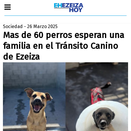
Sociedad - 26 Marzo 2025
Mas de 60 perros esperan una
familia en el Tránsito Canino
de Ezeiza