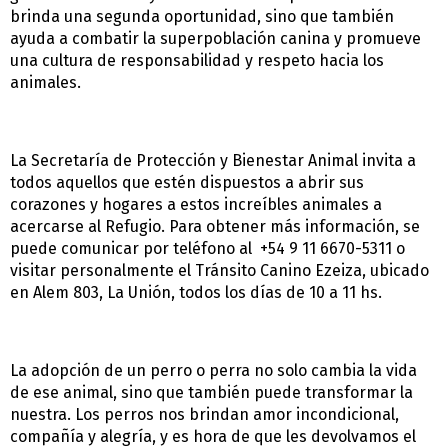
brinda una segunda oportunidad, sino que también
ayuda a combatir la superpoblación canina y promueve
una cultura de responsabilidad y respeto hacia los
animales.
La Secretaría de Protección y Bienestar Animal invita a
todos aquellos que estén dispuestos a abrir sus
corazones y hogares a estos increíbles animales a
acercarse al Refugio. Para obtener más información, se
puede comunicar por teléfono al +54 9 11 6670-5311 o
visitar personalmente el Tránsito Canino Ezeiza, ubicado
en Alem 803, La Unión, todos los días de 10 a 11 hs.
La adopción de un perro o perra no solo cambia la vida
de ese animal, sino que también puede transformar la
nuestra. Los perros nos brindan amor incondicional,
compañía y alegría, y es hora de que les devolvamos el