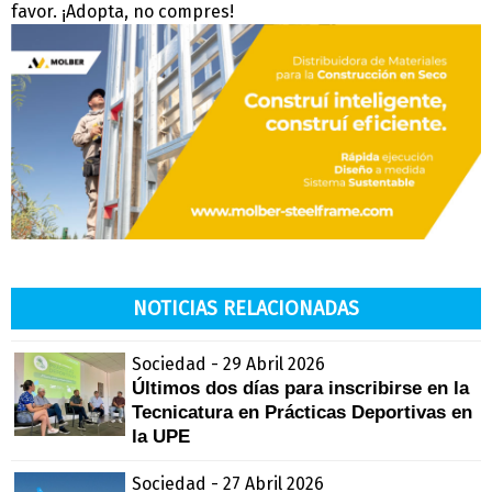
favor. ¡Adopta, no compres!
NOTICIAS RELACIONADAS
Sociedad - 29 Abril 2026
Últimos dos días para inscribirse en la
Tecnicatura en Prácticas Deportivas en
la UPE
Sociedad - 27 Abril 2026