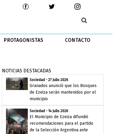
PROTAGONISTAS
CONTACTO
NOTICIAS DESTACADAS
Sociedad - 27 Julio 2026
Granados anunció que los Bosques
de Ezeiza serán mantenidos por el
municipio
Sociedad - 14 Julio 2026
El Municipio de Ezeiza difundió
recomendaciones para el partido
de la Selección Argentina ante