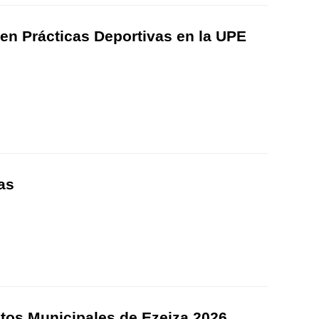
 en Prácticas Deportivas en la UPE
as
uitos Municipales de Ezeiza 2026