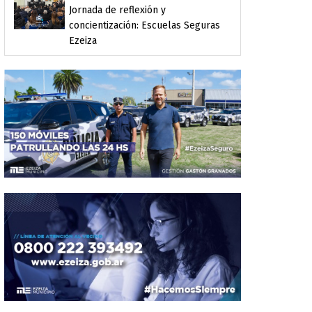
Jornada de reflexión y
concientización: Escuelas Seguras
Ezeiza