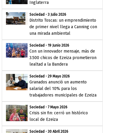
Inglaterra
Sociedad - 3 Julio 2026
Distrito Toscas: un emprendimiento
de primer nivel llega a Canning con
una mirada ambiental
Sociedad - 19 Junio 2026
Con un innovador mensaje, más de
3.500 chicos de Ezeiza prometieron
lealtad a la Bandera
Sociedad - 29 Mayo 2026
Granados anunció un aumento
salarial del 10% para los
trabajadores municipales de Ezeiza
Sociedad - 7 Mayo 2026
Crisis sin fin: cerró un histórico
local de Ezeiza
Sociedad - 30 Abril 2026