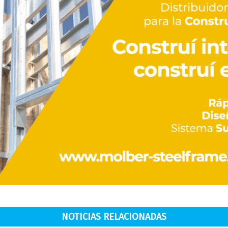
NOTICIAS RELACIONADAS