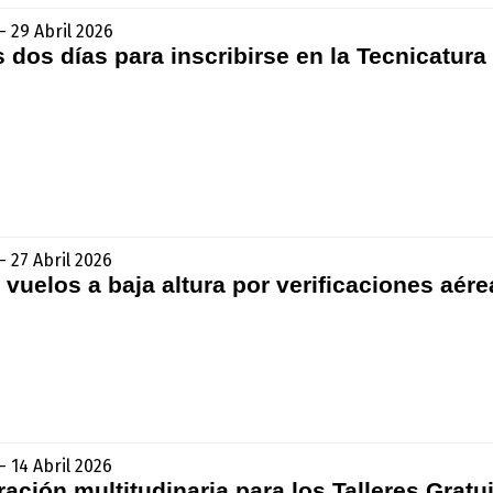
- 29 Abril 2026
 dos días para inscribirse en la Tecnicatura
 27 Abril 2026
 vuelos a baja altura por verificaciones aére
 14 Abril 2026
ación multitudinaria para los Talleres Grat