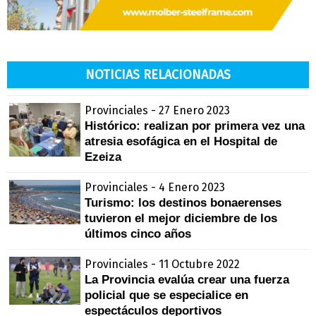
NOTICIAS RELACIONADAS
Provinciales - 27 Enero 2023
Histórico: realizan por primera vez una
atresia esofágica en el Hospital de
Ezeiza
Provinciales - 4 Enero 2023
Turismo: los destinos bonaerenses
tuvieron el mejor diciembre de los
últimos cinco años
Provinciales - 11 Octubre 2022
La Provincia evalúa crear una fuerza
policial que se especialice en
espectáculos deportivos