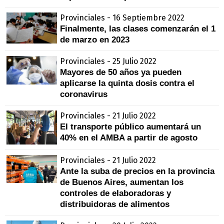
Provinciales - 16 Septiembre 2022
Finalmente, las clases comenzarán el 1
de marzo en 2023
Provinciales - 25 Julio 2022
Mayores de 50 años ya pueden
aplicarse la quinta dosis contra el
coronavirus
Provinciales - 21 Julio 2022
El transporte público aumentará un
40% en el AMBA a partir de agosto
Provinciales - 21 Julio 2022
Ante la suba de precios en la provincia
de Buenos Aires, aumentan los
controles de elaboradoras y
distribuidoras de alimentos