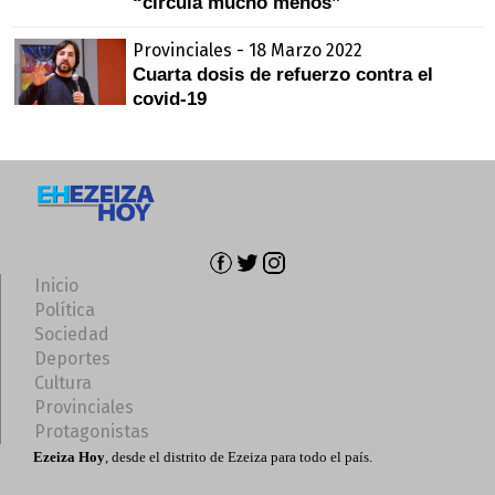
“circula mucho menos”
Provinciales - 18 Marzo 2022
Cuarta dosis de refuerzo contra el
covid-19
Inicio
Política
Sociedad
Deportes
Cultura
Provinciales
Protagonistas
Ezeiza Hoy
, desde el distrito de Ezeiza para todo el país.