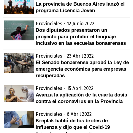
La provincia de Buenos Aires lanzó el
programa Licencia Joven
Provinciales - 12 Junio 2022
Dos diputados presentaron un
proyecto para prohibir el lenguaje
inclusivo en las escuelas bonaerenses
Provinciales - 23 Abril 2022
El Senado bonaerense aprobó la Ley de
emergencia económica para empresas
recuperadas
Provinciales - 15 Abril 2022
Avanza la aplicación de la cuarta dosis
contra el coronavirus en la Provincia
Provinciales - 6 Abril 2022
Kreplak habló de los brotes de
influenza y dijo que el Covid-19