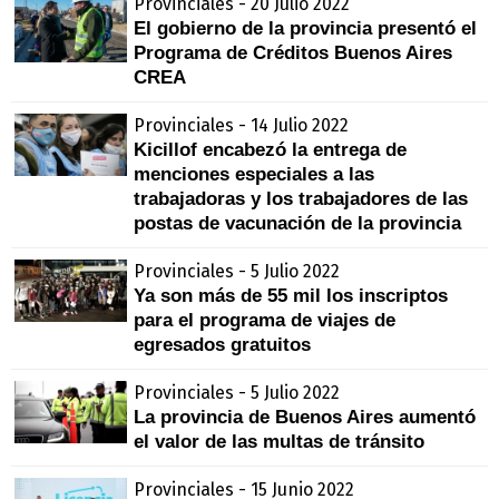
Provinciales - 20 Julio 2022
El gobierno de la provincia presentó el
Programa de Créditos Buenos Aires
CREA
Provinciales - 14 Julio 2022
Kicillof encabezó la entrega de
menciones especiales a las
trabajadoras y los trabajadores de las
postas de vacunación de la provincia
Provinciales - 5 Julio 2022
Ya son más de 55 mil los inscriptos
para el programa de viajes de
egresados gratuitos
Provinciales - 5 Julio 2022
La provincia de Buenos Aires aumentó
el valor de las multas de tránsito
Provinciales - 15 Junio 2022