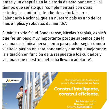
antes y un después en la historia de esta pandemia”, al
tiempo que señaló que “complementará con otras
estrategias sanitarias tendientes a fortalecer el
Calendario Nacional, que en nuestro país es uno de los
más amplios y robustos del mundo”.
El ministro de Salud Bonaerense, Nicolás Kreplak, explicó
que “es un paso muy importante porque sabemos que la
vacuna es la única herramienta para poder seguir dando
vuelta la página en esta pandemia y que sigue mejorando
la situación en función de la respuesta a los cuidados y
vacunas que nuestro pueblo ha llevado adelante”.