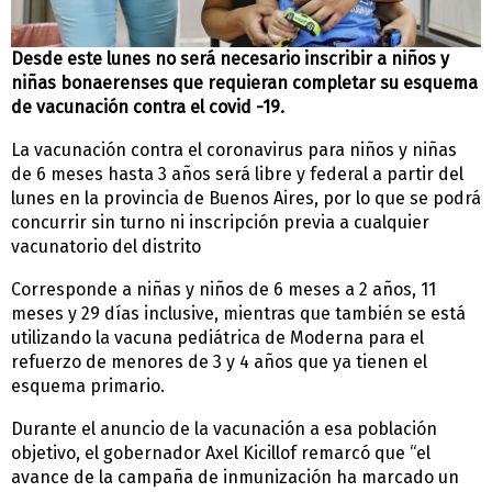
Desde este lunes no será necesario inscribir a niños y
niñas bonaerenses que requieran completar su esquema
de vacunación contra el covid -19.
La vacunación contra el coronavirus para niños y niñas
de 6 meses hasta 3 años será libre y federal a partir del
lunes en la provincia de Buenos Aires, por lo que se podrá
concurrir sin turno ni inscripción previa a cualquier
vacunatorio del distrito
Corresponde a niñas y niños de 6 meses a 2 años, 11
meses y 29 días inclusive, mientras que también se está
utilizando la vacuna pediátrica de Moderna para el
refuerzo de menores de 3 y 4 años que ya tienen el
esquema primario.
Durante el anuncio de la vacunación a esa población
objetivo, el gobernador Axel Kicillof remarcó que “el
avance de la campaña de inmunización ha marcado un