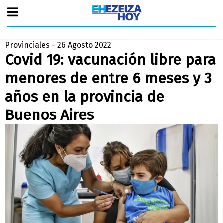
Provinciales - 26 Agosto 2022
Covid 19: vacunación libre para
menores de entre 6 meses y 3
años en la provincia de
Buenos Aires