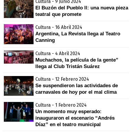
Cultura - 9 Junio 2024
El Buzón del Pueblo ll: una nueva pieza
teatral que promete
Cultura - 16 Abril 2024
Argentina, La Revista llega al Teatro
Canning
Cultura - 4 Abril 2024
Muchachos, la película de la gente”
llega al Club Tristán Suárez
Cultura - 12 Febrero 2024
Se suspendieron las actividades de
carnavales de hoy por el mal clima
Cultura - 1 Febrero 2024
Un momento muy esperado:
inauguraron el escenario “Andrés
Díaz” en el teatro municipal