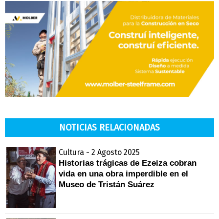
NOTICIAS RELACIONADAS
Cultura - 2 Agosto 2025
Historias trágicas de Ezeiza cobran
vida en una obra imperdible en el
Museo de Tristán Suárez