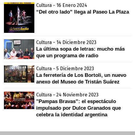
Cultura - 16 Enero 2024
“Del otro lado” llega al Paseo La Plaza
Cultura - 14 Diciembre 2023
La última sopa de letras: mucho más
que un programa de radio
Cultura - 5 Diciembre 2023
La ferretería de Los Bortoli, un nuevo
anexo del Museo de Tristán Suárez
Cultura - 24 Noviembre 2023
"Pampas Bravas”: el espectáculo
impulsado por Dulce Granados que
celebra la identidad argentina