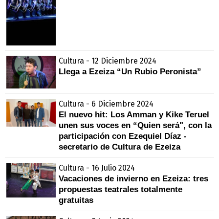
Cultura - 12 Diciembre 2024
Llega a Ezeiza “Un Rubio Peronista”
Cultura - 6 Diciembre 2024
El nuevo hit: Los Amman y Kike Teruel
unen sus voces en “Quien será", con la
participación con Ezequiel Díaz -
secretario de Cultura de Ezeiza
Cultura - 16 Julio 2024
Vacaciones de invierno en Ezeiza: tres
propuestas teatrales totalmente
gratuitas