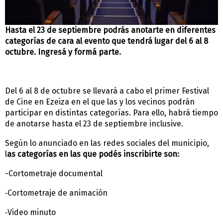
Hasta el 23 de septiembre podrás anotarte en diferentes
categorías de cara al evento que tendrá lugar del 6 al 8
octubre. Ingresá y formá parte.
Del 6 al 8 de octubre se llevará a cabo el primer Festival
de Cine en Ezeiza en el que las y los vecinos podrán
participar en distintas categorías. Para ello, habrá tiempo
de anotarse hasta el 23 de septiembre inclusive.
Según lo anunciado en las redes sociales del municipio,
l
as categorías en las que podés inscribirte son:
-Cortometraje documental
Cortometraje de animación
-
Video minuto
-