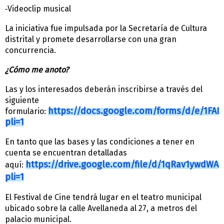
Videoclip musical
-
La iniciativa fue impulsada por la Secretaría de Cultura
distrital y promete desarrollarse con una gran
concurrencia.
¿Cómo me anoto?
Las y los interesados deberán inscribirse a través del
siguiente
https://docs.google.com/forms/d/e/1F
formulario:
pli=1
En tanto que las bases y las condiciones a tener en
cuenta se encuentran detalladas
https://drive.google.com/file/d/1qRav1ywdWA
aquí:
pli=1
El Festival de Cine tendrá lugar en el teatro municipal
ubicado sobre la calle Avellaneda al 27, a metros del
palacio municipal.