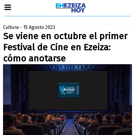
Cultura - 15 Agosto 2023
Se viene en octubre el primer
Festival de Cine en Ezeiza:
cómo anotarse